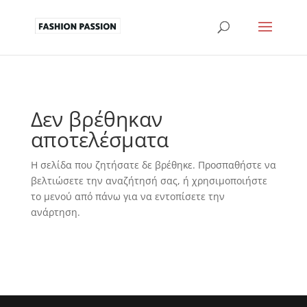
Δεν βρέθηκαν
αποτελέσματα
Η σελίδα που ζητήσατε δε βρέθηκε. Προσπαθήστε να
βελτιώσετε την αναζήτησή σας, ή χρησιμοποιήστε
το μενού από πάνω για να εντοπίσετε την
ανάρτηση.