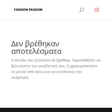
Δεν βρέθηκαν
αποτελέσματα
Η σελίδα που ζητήσατε δε βρέθηκε. Προσπαθήστε να
βελτιώσετε την αναζήτησή σας, ή χρησιμοποιήστε
το μενού από πάνω για να εντοπίσετε την
ανάρτηση.