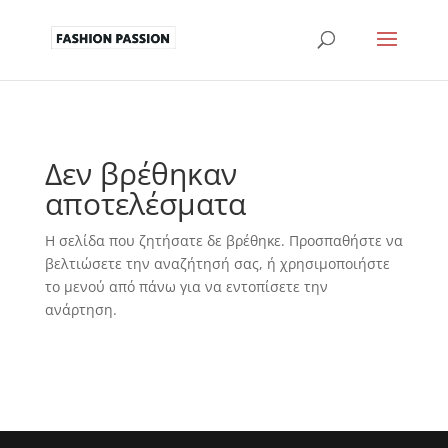
Δεν βρέθηκαν
αποτελέσματα
Η σελίδα που ζητήσατε δε βρέθηκε. Προσπαθήστε να
βελτιώσετε την αναζήτησή σας, ή χρησιμοποιήστε
το μενού από πάνω για να εντοπίσετε την
ανάρτηση.