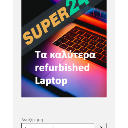
Αναζήτηση