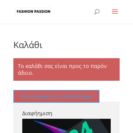
Καλάθι
Το καλάθι σας είναι προς το παρόν
άδειο.
Επιστροφή στο κατάστημα
Διαφήημιση