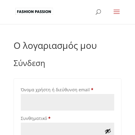
Ο λογαριασμός μου
Σύνδεση
Απαιτείται
Όνομα χρήστη ή διεύθυνση email
*
Απαιτείται
Συνθηματικό
*