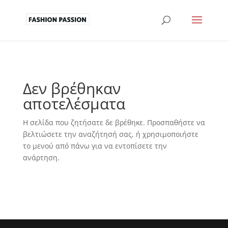
Δεν βρέθηκαν
αποτελέσματα
Η σελίδα που ζητήσατε δε βρέθηκε. Προσπαθήστε να
βελτιώσετε την αναζήτησή σας, ή χρησιμοποιήστε
το μενού από πάνω για να εντοπίσετε την
ανάρτηση.