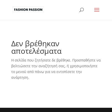
Δεν βρέθηκαν
αποτελέσματα
Η σελίδα που ζητήσατε δε βρέθηκε. Προσπαθήστε να
βελτιώσετε την αναζήτησή σας, ή χρησιμοποιήστε
το μενού από πάνω για να εντοπίσετε την
ανάρτηση.