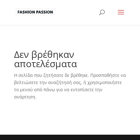
Δεν βρέθηκαν
αποτελέσματα
Η σελίδα που ζητήσατε δε βρέθηκε. Προσπαθήστε να
βελτιώσετε την αναζήτησή σας, ή χρησιμοποιήστε
το μενού από πάνω για να εντοπίσετε την
ανάρτηση.