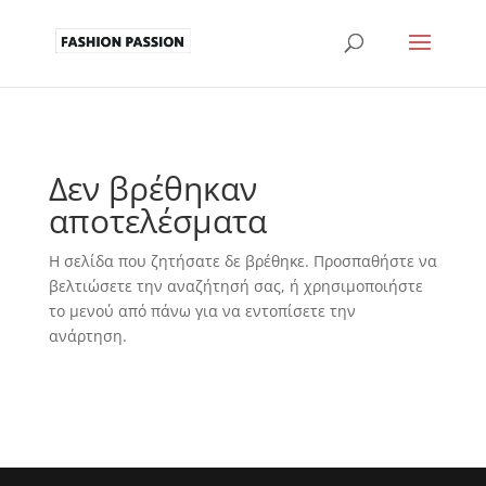
Δεν βρέθηκαν
αποτελέσματα
Η σελίδα που ζητήσατε δε βρέθηκε. Προσπαθήστε να
βελτιώσετε την αναζήτησή σας, ή χρησιμοποιήστε
το μενού από πάνω για να εντοπίσετε την
ανάρτηση.