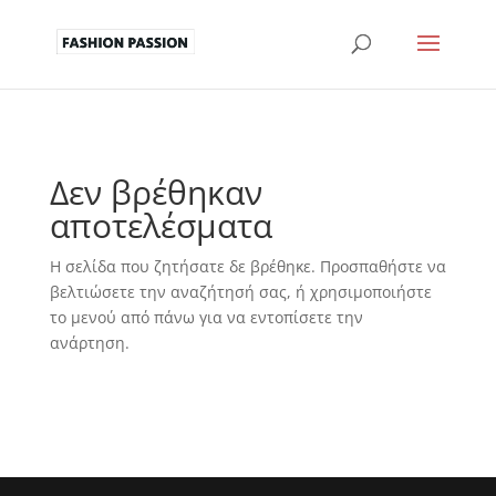
Δεν βρέθηκαν
αποτελέσματα
Η σελίδα που ζητήσατε δε βρέθηκε. Προσπαθήστε να
βελτιώσετε την αναζήτησή σας, ή χρησιμοποιήστε
το μενού από πάνω για να εντοπίσετε την
ανάρτηση.