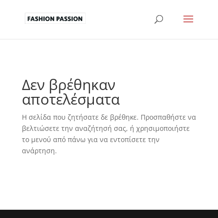
Δεν βρέθηκαν
αποτελέσματα
Η σελίδα που ζητήσατε δε βρέθηκε. Προσπαθήστε να
βελτιώσετε την αναζήτησή σας, ή χρησιμοποιήστε
το μενού από πάνω για να εντοπίσετε την
ανάρτηση.