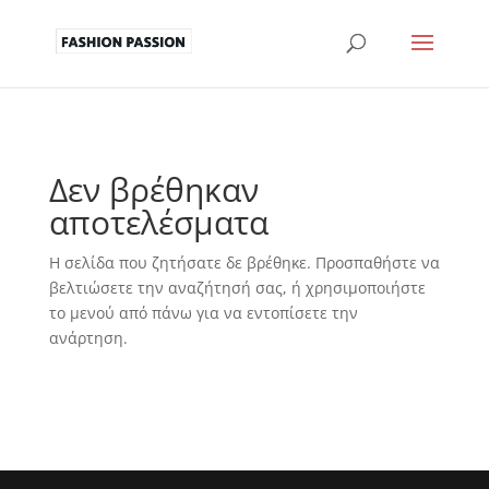
Δεν βρέθηκαν
αποτελέσματα
Η σελίδα που ζητήσατε δε βρέθηκε. Προσπαθήστε να
βελτιώσετε την αναζήτησή σας, ή χρησιμοποιήστε
το μενού από πάνω για να εντοπίσετε την
ανάρτηση.