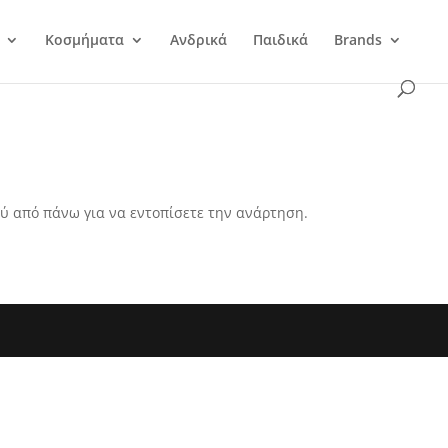
Κοσμήματα
Ανδρικά
Παιδικά
Brands
ύ από πάνω για να εντοπίσετε την ανάρτηση.