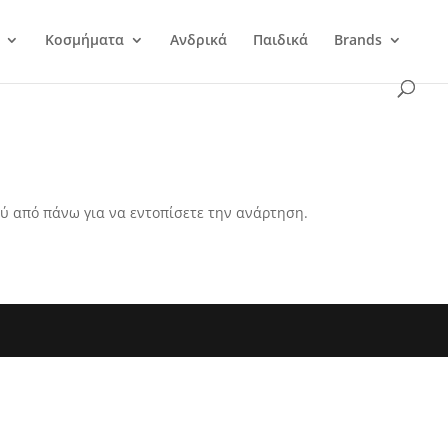
Κοσμήματα
Ανδρικά
Παιδικά
Brands
ύ από πάνω για να εντοπίσετε την ανάρτηση.