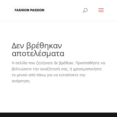
Δεν βρέθηκαν
αποτελέσματα
Η σελίδα που ζητήσατε δε βρέθηκε. Προσπαθήστε να
βελτιώσετε την αναζήτησή σας, ή χρησιμοποιήστε
το μενού από πάνω για να εντοπίσετε την
ανάρτηση.