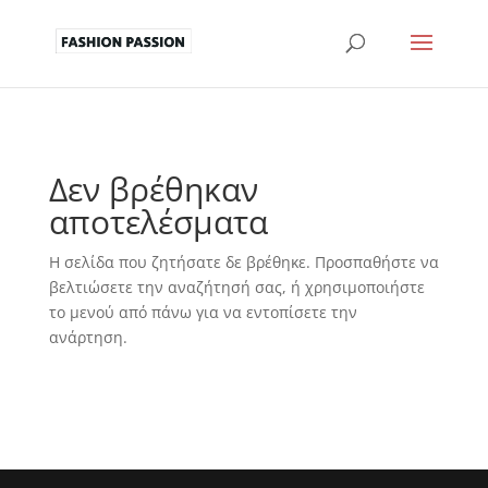
Δεν βρέθηκαν
αποτελέσματα
Η σελίδα που ζητήσατε δε βρέθηκε. Προσπαθήστε να
βελτιώσετε την αναζήτησή σας, ή χρησιμοποιήστε
το μενού από πάνω για να εντοπίσετε την
ανάρτηση.