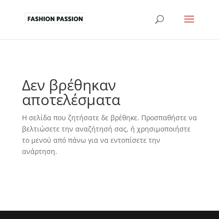
Δεν βρέθηκαν
αποτελέσματα
Η σελίδα που ζητήσατε δε βρέθηκε. Προσπαθήστε να
βελτιώσετε την αναζήτησή σας, ή χρησιμοποιήστε
το μενού από πάνω για να εντοπίσετε την
ανάρτηση.