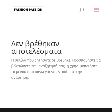
Δεν βρέθηκαν
αποτελέσματα
Η σελίδα που ζητήσατε δε βρέθηκε. Προσπαθήστε να
βελτιώσετε την αναζήτησή σας, ή χρησιμοποιήστε
το μενού από πάνω για να εντοπίσετε την
ανάρτηση.