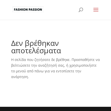
Δεν βρέθηκαν
αποτελέσματα
Η σελίδα που ζητήσατε δε βρέθηκε. Προσπαθήστε να
βελτιώσετε την αναζήτησή σας, ή χρησιμοποιήστε
το μενού από πάνω για να εντοπίσετε την
ανάρτηση.