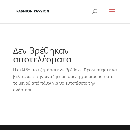
Δεν βρέθηκαν
αποτελέσματα
Η σελίδα που ζητήσατε δε βρέθηκε. Προσπαθήστε να
βελτιώσετε την αναζήτησή σας, ή χρησιμοποιήστε
το μενού από πάνω για να εντοπίσετε την
ανάρτηση.