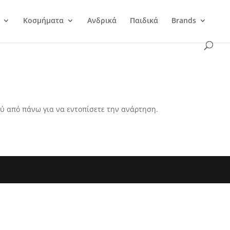
Κοσμήματα
Ανδρικά
Παιδικά
Brands
ύ από πάνω για να εντοπίσετε την ανάρτηση.