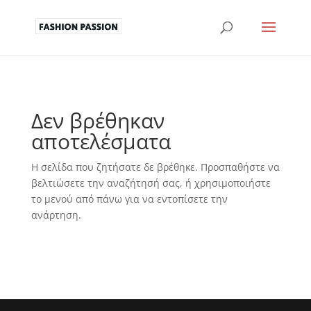
Δεν βρέθηκαν
αποτελέσματα
Η σελίδα που ζητήσατε δε βρέθηκε. Προσπαθήστε να
βελτιώσετε την αναζήτησή σας, ή χρησιμοποιήστε
το μενού από πάνω για να εντοπίσετε την
ανάρτηση.