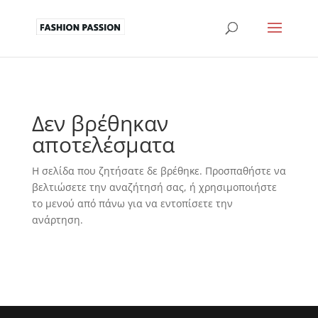
Δεν βρέθηκαν
αποτελέσματα
Η σελίδα που ζητήσατε δε βρέθηκε. Προσπαθήστε να
βελτιώσετε την αναζήτησή σας, ή χρησιμοποιήστε
το μενού από πάνω για να εντοπίσετε την
ανάρτηση.