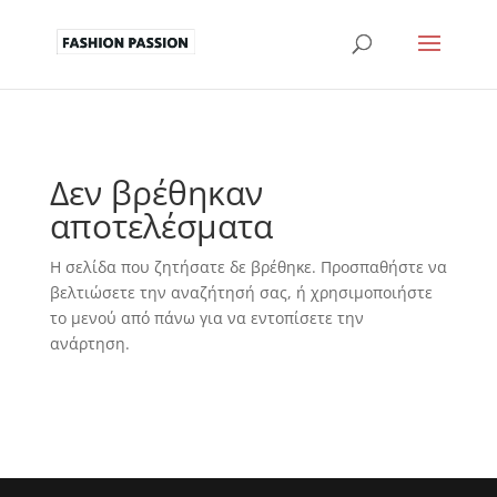
Δεν βρέθηκαν
αποτελέσματα
Η σελίδα που ζητήσατε δε βρέθηκε. Προσπαθήστε να
βελτιώσετε την αναζήτησή σας, ή χρησιμοποιήστε
το μενού από πάνω για να εντοπίσετε την
ανάρτηση.