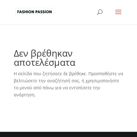
Δεν βρέθηκαν
αποτελέσματα
Η σελίδα που ζητήσατε δε βρέθηκε. Προσπαθήστε να
βελτιώσετε την αναζήτησή σας, ή χρησιμοποιήστε
το μενού από πάνω για να εντοπίσετε την
ανάρτηση.