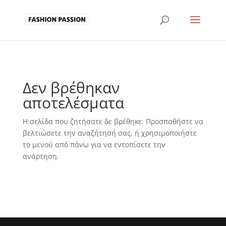
Δεν βρέθηκαν
αποτελέσματα
Η σελίδα που ζητήσατε δε βρέθηκε. Προσπαθήστε να
βελτιώσετε την αναζήτησή σας, ή χρησιμοποιήστε
το μενού από πάνω για να εντοπίσετε την
ανάρτηση.