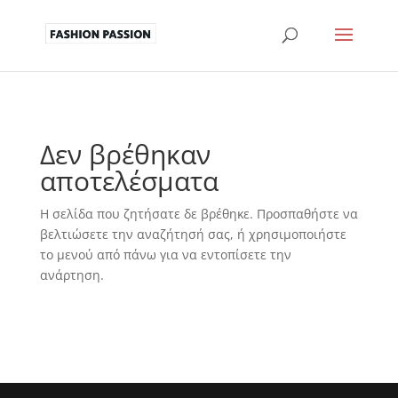
Δεν βρέθηκαν
αποτελέσματα
Η σελίδα που ζητήσατε δε βρέθηκε. Προσπαθήστε να
βελτιώσετε την αναζήτησή σας, ή χρησιμοποιήστε
το μενού από πάνω για να εντοπίσετε την
ανάρτηση.