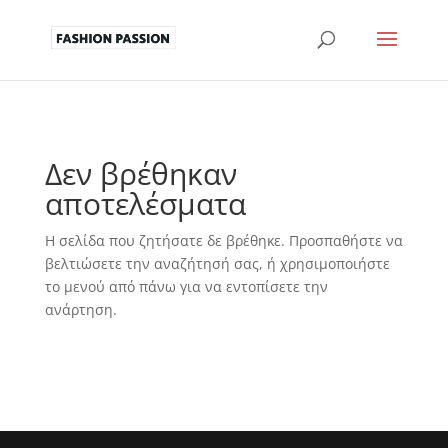
Δεν βρέθηκαν
αποτελέσματα
Η σελίδα που ζητήσατε δε βρέθηκε. Προσπαθήστε να
βελτιώσετε την αναζήτησή σας, ή χρησιμοποιήστε
το μενού από πάνω για να εντοπίσετε την
ανάρτηση.