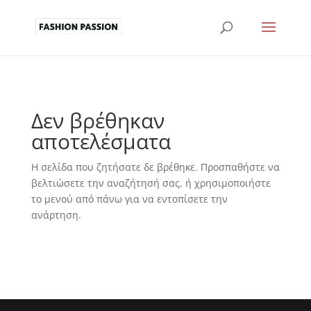
Δεν βρέθηκαν
αποτελέσματα
Η σελίδα που ζητήσατε δε βρέθηκε. Προσπαθήστε να
βελτιώσετε την αναζήτησή σας, ή χρησιμοποιήστε
το μενού από πάνω για να εντοπίσετε την
ανάρτηση.