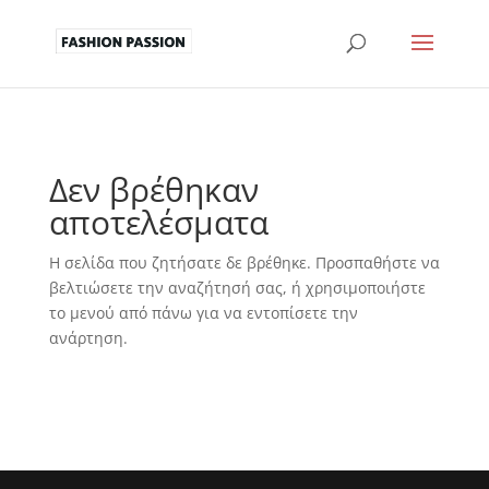
Δεν βρέθηκαν
αποτελέσματα
Η σελίδα που ζητήσατε δε βρέθηκε. Προσπαθήστε να
βελτιώσετε την αναζήτησή σας, ή χρησιμοποιήστε
το μενού από πάνω για να εντοπίσετε την
ανάρτηση.