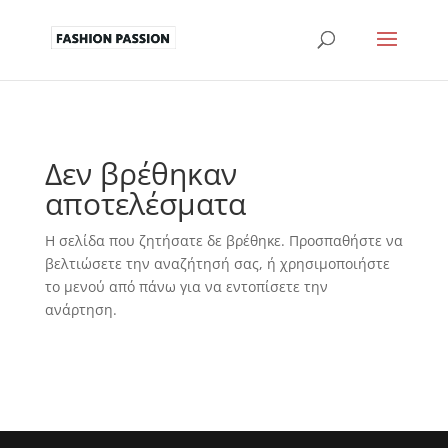
Δεν βρέθηκαν
αποτελέσματα
Η σελίδα που ζητήσατε δε βρέθηκε. Προσπαθήστε να
βελτιώσετε την αναζήτησή σας, ή χρησιμοποιήστε
το μενού από πάνω για να εντοπίσετε την
ανάρτηση.