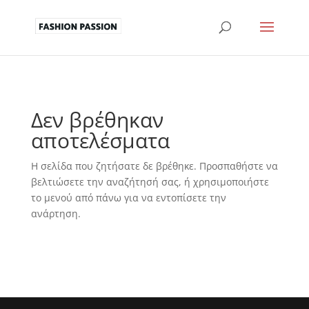
Δεν βρέθηκαν
αποτελέσματα
Η σελίδα που ζητήσατε δε βρέθηκε. Προσπαθήστε να
βελτιώσετε την αναζήτησή σας, ή χρησιμοποιήστε
το μενού από πάνω για να εντοπίσετε την
ανάρτηση.